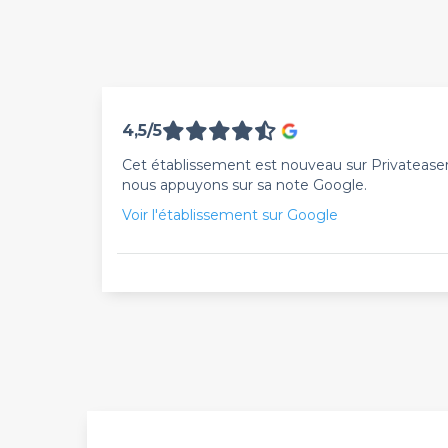
4,5/5
Cet établissement est nouveau sur Privateaser. 
nous appuyons sur sa note Google.
Voir l'établissement sur Google