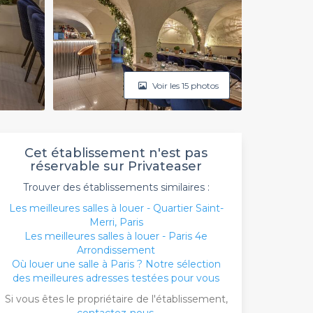
Voir les 15 photos
Cet établissement n'est pas
réservable sur Privateaser
Trouver des établissements similaires :
Les meilleures salles à louer - Quartier Saint-
Merri, Paris
Les meilleures salles à louer - Paris 4e
Arrondissement
Où louer une salle à Paris ? Notre sélection
des meilleures adresses testées pour vous
Si vous êtes le propriétaire de l'établissement,