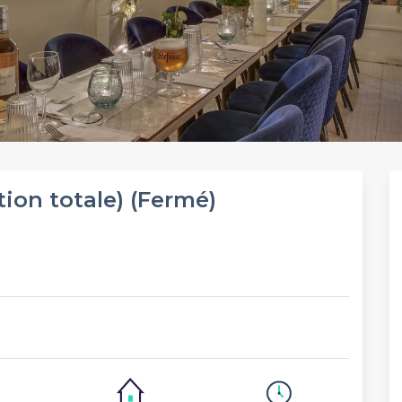
tion totale) (Fermé)