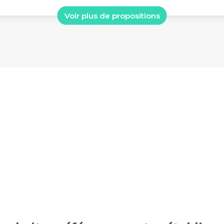
Voir plus de propositions