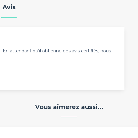
Avis
En attendant qu'il obtienne des avis certifiés, nous
Vous aimerez aussi...