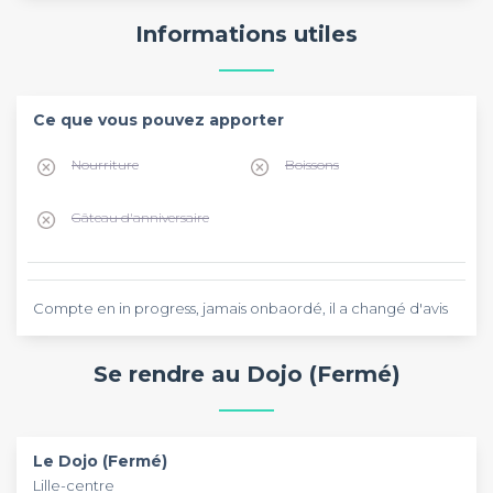
Informations utiles
Ce que vous pouvez apporter
Nourriture
Boissons
Gâteau d'anniversaire
Compte en in progress, jamais onbaordé, il a changé d'avis
Se rendre au Dojo (Fermé)
Le Dojo (Fermé)
Lille-centre