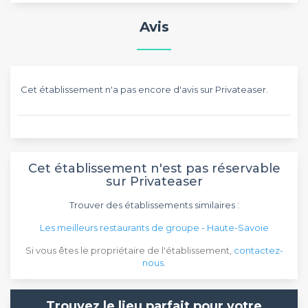
Avis
Cet établissement n'a pas encore d'avis sur Privateaser.
Cet établissement n'est pas réservable
sur Privateaser
Trouver des établissements similaires :
Les meilleurs restaurants de groupe - Haute-Savoie
Si vous êtes le propriétaire de l'établissement,
contactez-
nous
.
Trouvez le lieu parfait pour votre