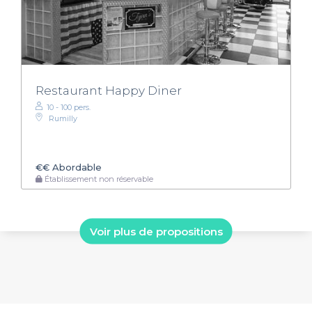
Restaurant Happy Diner
10 - 100 pers.
Rumilly
€€
Abordable
Établissement non réservable
Voir plus de propositions