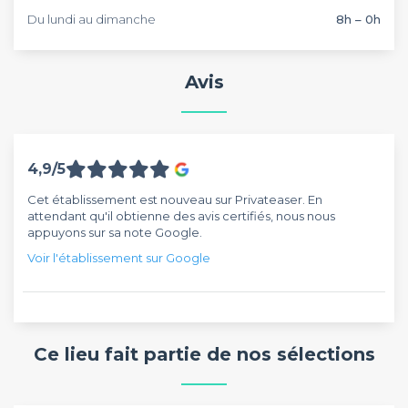
Du lundi au dimanche
8h – 0h
Avis
4,9/5
Cet établissement est nouveau sur Privateaser. En
attendant qu'il obtienne des avis certifiés, nous nous
appuyons sur sa note Google.
Voir l'établissement sur Google
Ce lieu fait partie de nos sélections