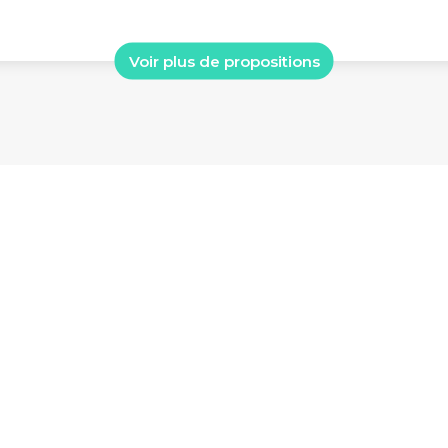
Voir plus de propositions