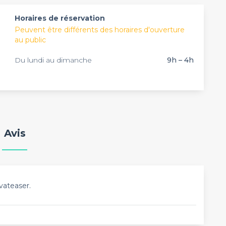
Horaires de réservation
Peuvent être différents des horaires d'ouverture
au public
Du lundi au dimanche
9h – 4h
Avis
vateaser.