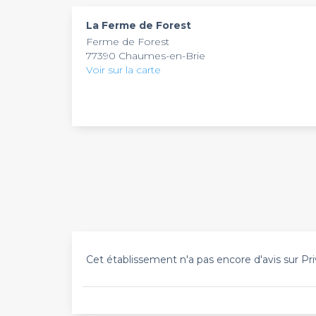
La Ferme de Forest
Ferme de Forest
77390 Chaumes-en-Brie
Voir sur la carte
Cet établissement n'a pas encore d'avis sur Pri