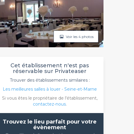
Voir les 4 photos
Cet établissement n'est pas
réservable sur Privateaser
Trouver des établissements similaires :
Les meilleures salles à louer - Seine-et-Marne
Si vous êtes le propriétaire de l'établissement,
contactez-nous
.
Trouvez le lieu parfait pour votre
évènement