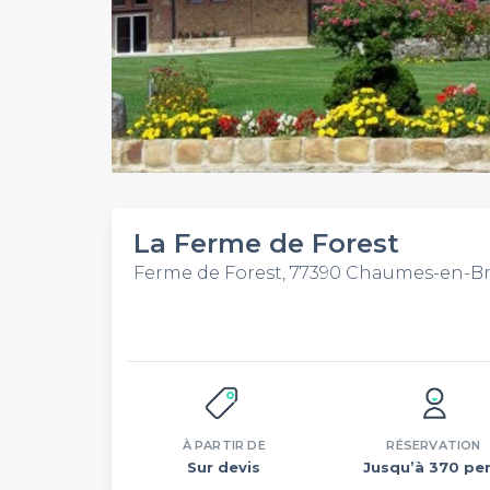
La Ferme de Forest
Ferme de Forest, 77390 Chaumes-en-Br
À PARTIR DE
RÉSERVATION
Sur devis
Jusqu’à 370 per