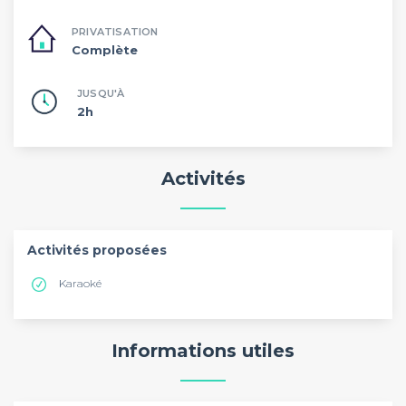
PRIVATISATION
Complète
JUSQU'À
2h
Activités
Activités proposées
Karaoké
Informations utiles