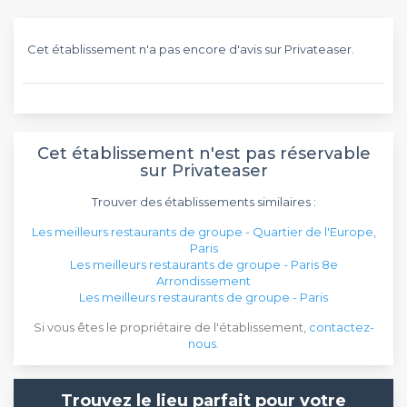
Cet établissement n'a pas encore d'avis sur Privateaser.
Cet établissement n'est pas réservable
sur Privateaser
Trouver des établissements similaires :
Les meilleurs restaurants de groupe - Quartier de l'Europe,
Paris
Les meilleurs restaurants de groupe - Paris 8e
Arrondissement
Les meilleurs restaurants de groupe - Paris
Si vous êtes le propriétaire de l'établissement,
contactez-
nous
.
Trouvez le lieu parfait pour votre