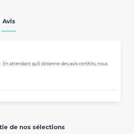
Avis
En attendant qu'il obtienne des avis certifiés, nous
rtie de nos sélections