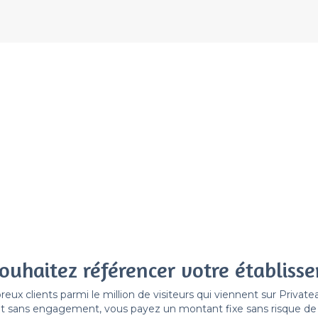
ouhaitez référencer votre établiss
x clients parmi le million de visiteurs qui viennent sur Privat
 sans engagement, vous payez un montant fixe sans risque de vo