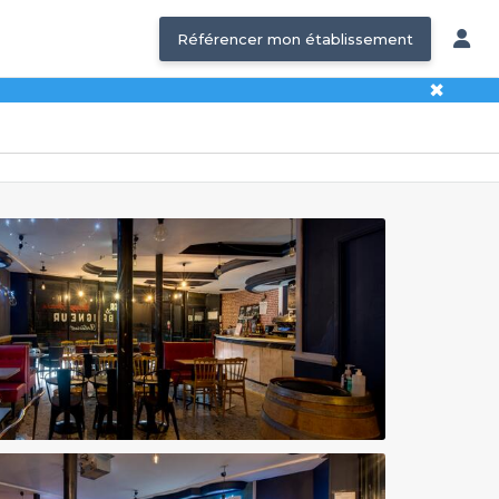
Référencer mon établissement
✖