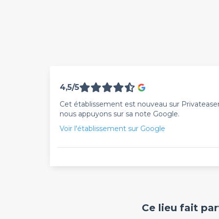
4,5/5
Cet établissement est nouveau sur Privateaser. 
nous appuyons sur sa note Google.
Voir l'établissement sur Google
Ce lieu fait pa