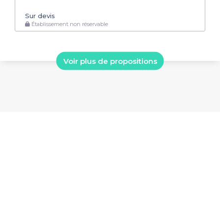
Sur devis
Établissement non réservable
Voir plus de propositions