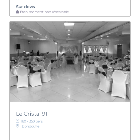
Sur devis
Établissement non réservable
Le Cristal 91
180 - 350 pers.
Bondoufle