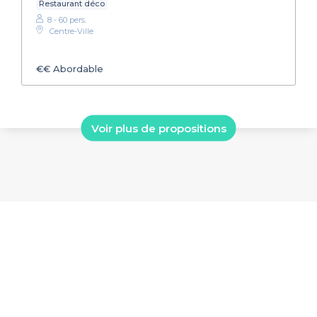
Restaurant déco
8 - 60 pers.
Centre-Ville
€€
Abordable
Voir plus de propositions