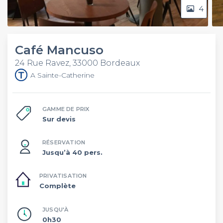
4
Café Mancuso
24 Rue Ravez, 33000 Bordeaux
A Sainte-Catherine
GAMME DE PRIX
Sur devis
RÉSERVATION
Jusqu’à 40 pers.
PRIVATISATION
Complète
JUSQU'À
0h30