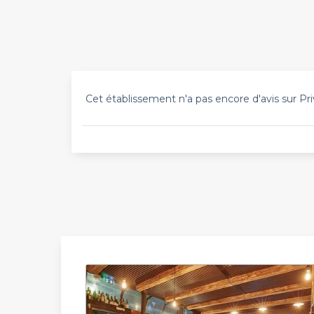
Cet établissement n'a pas encore d'avis sur Pri