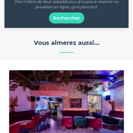
Des milliers de lieux adaptés aux groupes à réserver ou
privatiser en ligne, gratuitement.
Rechercher
Vous aimerez aussi...