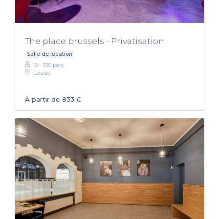
The place brussels - Privatisation
Salle de location
10 - 330 pers.
Louise
À partir de 833 €