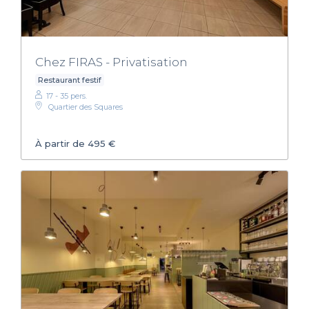
Chez FIRAS - Privatisation
Restaurant festif
17 - 35 pers.
Quartier des Squares
À partir de 495 €