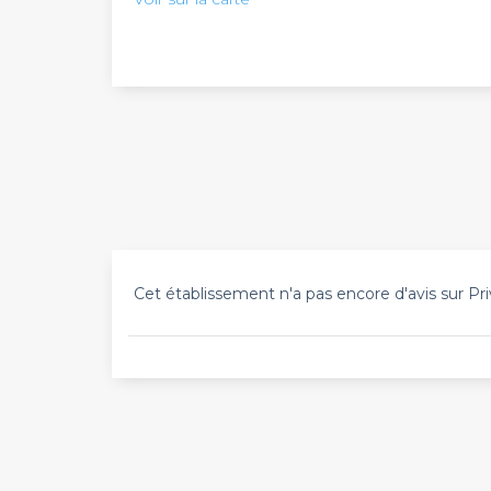
Cet établissement n'a pas encore d'avis sur Pri