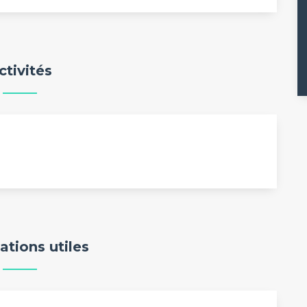
ctivités
ations utiles