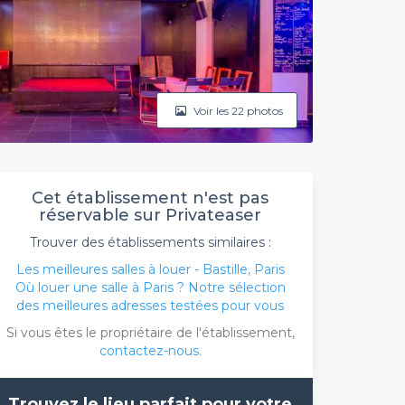
Voir les 22 photos
Cet établissement n'est pas
réservable sur Privateaser
Trouver des établissements similaires :
Les meilleures salles à louer - Bastille, Paris
Où louer une salle à Paris ? Notre sélection
des meilleures adresses testées pour vous
Si vous êtes le propriétaire de l'établissement,
contactez-nous
.
Trouvez le lieu parfait pour votre