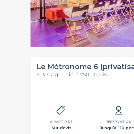
Le Métronome 6 (privatis
6 Passage Thiéré, 75011 Paris
À PARTIR DE
RÉSERVATION
Sur devis
Jusqu’à 110 per