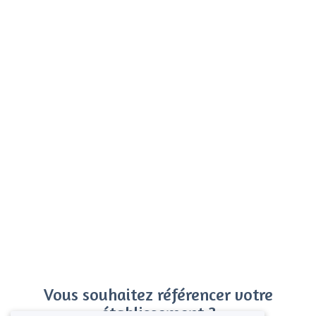
Vous souhaitez référencer votre
établissement ?