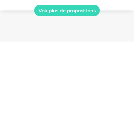
Voir plus de propositions