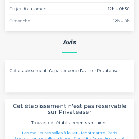
Du jeudi au samedi
12h – 0h30
Dimanche
12h – 0h
Avis
Cet établissement n'a pas encore d'avis sur Privateaser.
Cet établissement n'est pas réservable
sur Privateaser
Trouver des établissements similaires :
Les meilleures salles à louer - Montmartre, Paris
Les meilleures salles à louer - Paris 18e Arrondissement