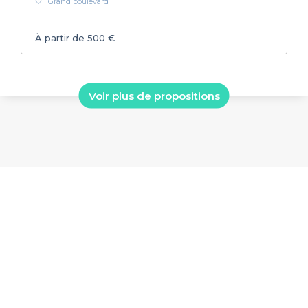
Grand boulevard
À partir de 500 €
Voir plus de propositions