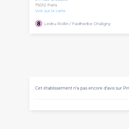
75012 Paris
Voir sur la carte
Ledru-Rollin / Faidherbe Chaligny
Cet établissement n'a pas encore d'avis sur Pri