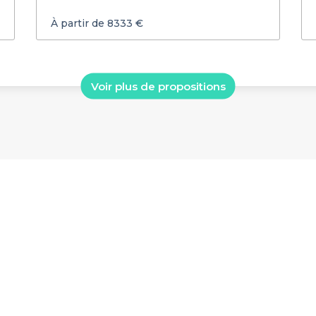
À partir de 8333 €
Voir plus de propositions