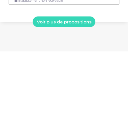
Établissement non réservable
Voir plus de propositions