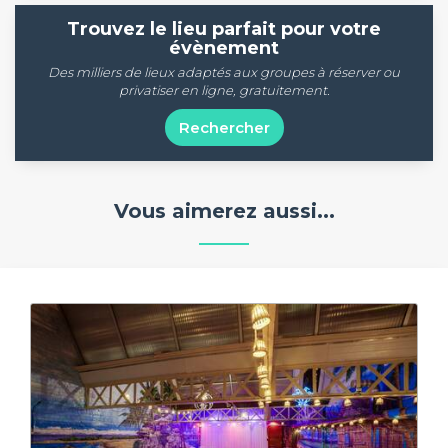
Trouvez le lieu parfait pour votre
évènement
Des milliers de lieux adaptés aux groupes à réserver ou
privatiser en ligne, gratuitement.
Rechercher
Vous aimerez aussi...