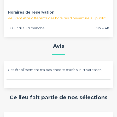
Horaires de réservation
Peuvent être différents des horaires d'ouverture au public
Du lundi au dimanche
9h – 4h
Avis
Cet établissement n'a pas encore d'avis sur Privateaser.
Ce lieu fait partie de nos sélections