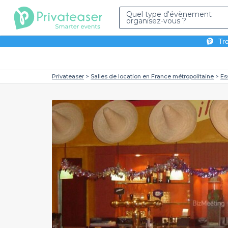
Quel type d'évènement
organisez-vous ?
Tro
Privateaser
Salles de location en France métropolitaine
Es