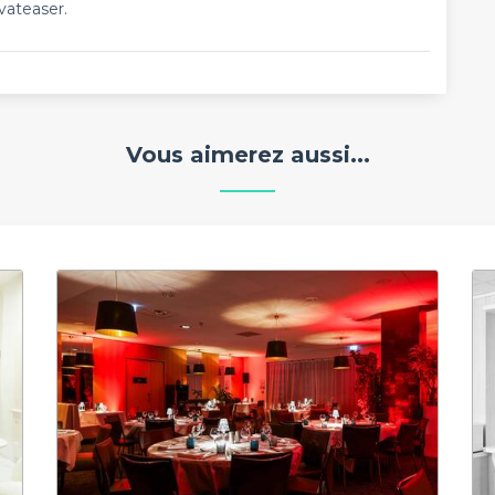
vateaser.
Vous aimerez aussi...