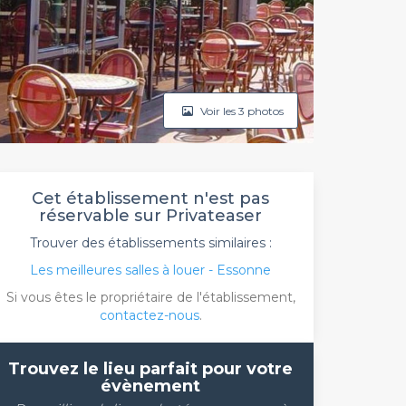
Voir les 3 photos
Cet établissement n'est pas
réservable sur Privateaser
Trouver des établissements similaires :
Les meilleures salles à louer - Essonne
Si vous êtes le propriétaire de l'établissement,
contactez-nous
.
Trouvez le lieu parfait pour votre
évènement