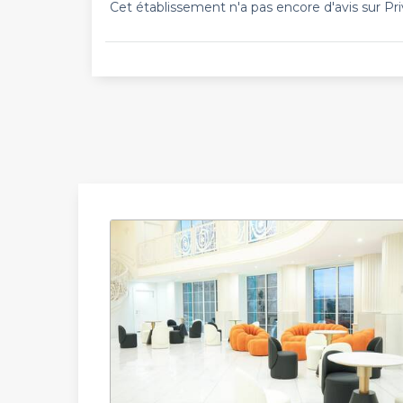
Cet établissement n'a pas encore d'avis sur Pri