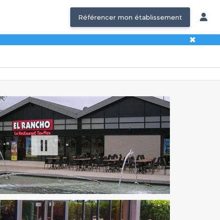
Référencer mon établissement
✖