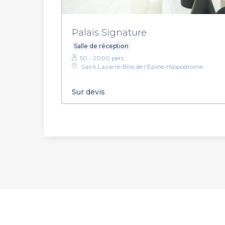
Palais Signature
Salle de réception
50 - 2000 pers.
Saint Lazarre-Bois de l'Epine-Hippodrome
Sur devis