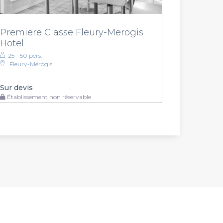
Premiere Classe Fleury-Merogis
Hotel
25 - 50 pers.
Fleury-Mérogis
Sur devis
Établissement non réservable