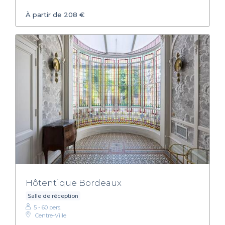
À partir de 208 €
Hôtentique Bordeaux
Salle de réception
5 - 60 pers.
Centre-Ville