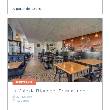
À partir de 450 €
Nouveauté
Le Café de l'Horloge - Privatisation
20 - 100 pers.
St Genès