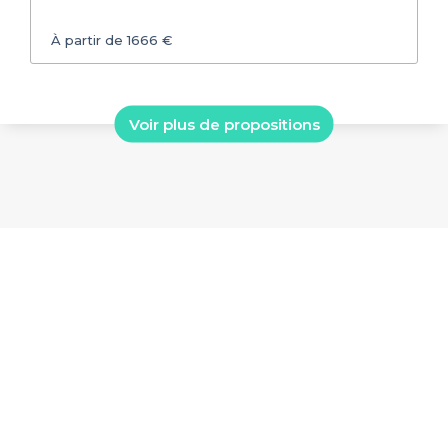
À partir de 1666 €
Voir plus de propositions