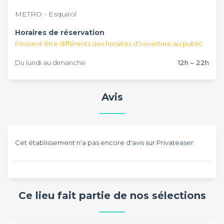
METRO - Esquirol
Horaires de réservation
Peuvent être différents des horaires d'ouverture au public
Du lundi au dimanche
12h – 22h
Avis
Cet établissement n'a pas encore d'avis sur Privateaser.
Ce lieu fait partie de nos sélections