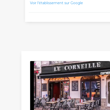
Voir l'établissement sur Google