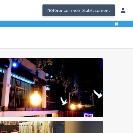
Référencer mon établissement
✖