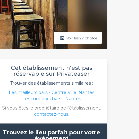
Voir les 27 photos
Cet établissement n'est pas
réservable sur Privateaser
Trouver des établissements similaires :
Les meilleurs bars - Centre Ville, Nantes
Les meilleurs bars - Nantes
Si vous êtes le propriétaire de l'établissement,
contactez-nous
.
Trouvez le lieu parfait pour votre
évènement