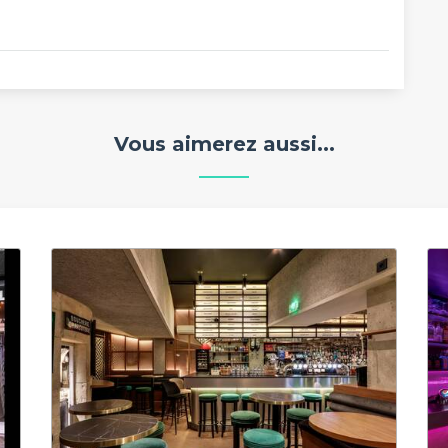
Vous aimerez aussi...