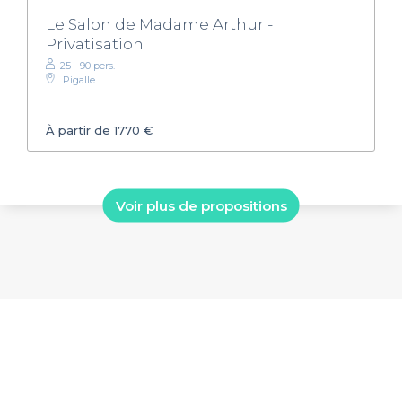
Le Salon de Madame Arthur -
Privatisation
25 - 90 pers.
Pigalle
À partir de 1770 €
Voir plus de propositions