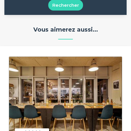
Rechercher
Vous aimerez aussi...