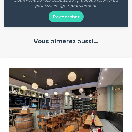
Des milliers de lieux adaptés aux groupes à réserver ou
privatiser en ligne, gratuitement.
Rechercher
Vous aimerez aussi...