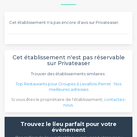
Cet établissement n'a pas encore d'avis sur Privateaser.
Cet établissement n'est pas réservable
sur Privateaser
Trouver des établissements similaires :
Top Restaurants pour Groupes à Levallois-Perret : Nos
meilleures adresses
Si vous êtes le propriétaire de l'établissement,
contactez-
nous
.
Trouvez le lieu parfait pour votre
évènement