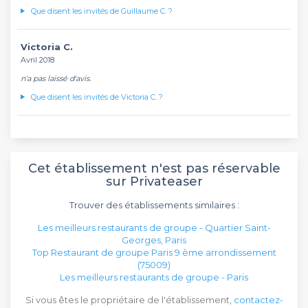
Que disent les invités de Guillaume C. ?
Victoria C.
Avril 2018
n'a pas laissé d'avis.
Que disent les invités de Victoria C. ?
Cet établissement n'est pas réservable
sur Privateaser
Trouver des établissements similaires :
Les meilleurs restaurants de groupe - Quartier Saint-
Georges, Paris
Top Restaurant de groupe Paris 9 ème arrondissement
(75009)
Les meilleurs restaurants de groupe - Paris
Si vous êtes le propriétaire de l'établissement,
contactez-