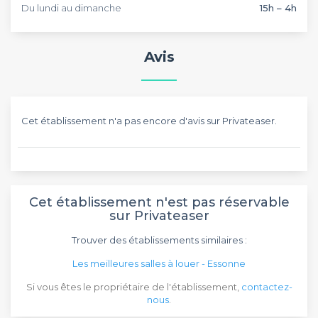
Du lundi au dimanche
15h – 4h
Avis
Cet établissement n'a pas encore d'avis sur Privateaser.
Cet établissement n'est pas réservable
sur Privateaser
Trouver des établissements similaires :
Les meilleures salles à louer - Essonne
Si vous êtes le propriétaire de l'établissement,
contactez-
nous
.