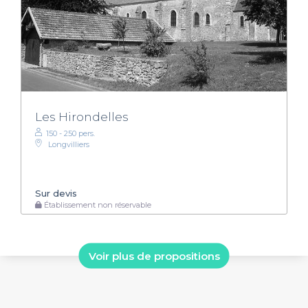
Les Hirondelles
150 - 250 pers.
Longvilliers
Sur devis
Établissement non réservable
Voir plus de propositions