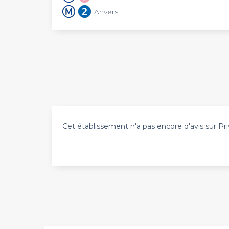
Anvers
Cet établissement n'a pas encore d'avis sur Pri