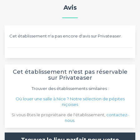
Avis
Cet établissement n'a pas encore d'avis sur Privateaser.
Cet établissement n'est pas réservable
sur Privateaser
Trouver des établissements similaires :
Où louer une salle à Nice ? Notre sélection de pépites
niçoises
Si vous êtes le propriétaire de l'établissement,
contactez-
nous
.
Trouvez le lieu parfait pour votre