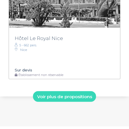
Hôtel Le Royal Nice
5 - 662 pers.
Nice
Sur devis
Établissement non réservable
Voir plus de propositions