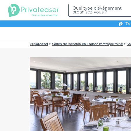
Quel type d'évènement
organisez-vous ?
Tro
Privateaser
Salles de location en France métropolitaine
S