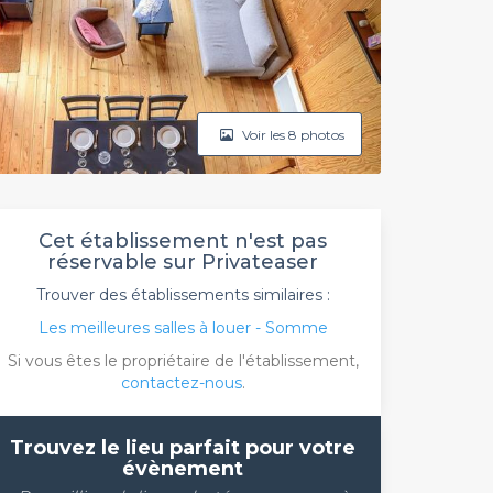
Voir les 8 photos
Cet établissement n'est pas
réservable sur Privateaser
Trouver des établissements similaires :
Les meilleures salles à louer - Somme
Si vous êtes le propriétaire de l'établissement,
contactez-nous
.
Trouvez le lieu parfait pour votre
évènement