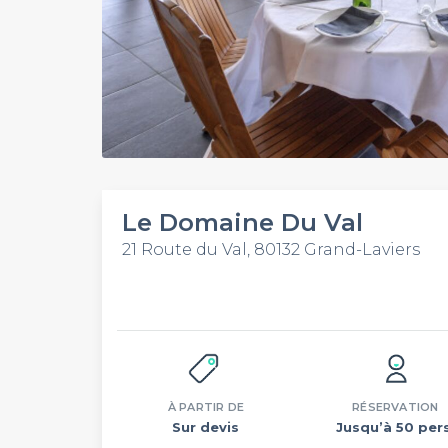
Le Domaine Du Val
21 Route du Val, 80132 Grand-Laviers
À PARTIR DE
RÉSERVATION
Sur devis
Jusqu’à 50 pers