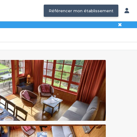
Référencer mon établissement
✖