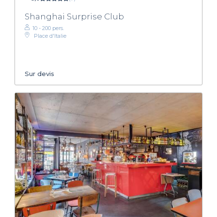
Shanghai Surprise Club
10 - 200 pers.
Place d'Italie
Sur devis