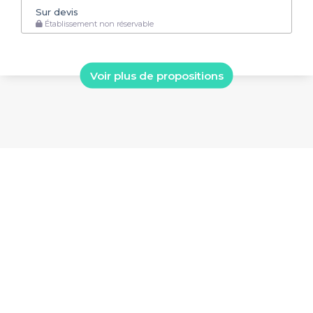
Sur devis
Établissement non réservable
Voir plus de propositions