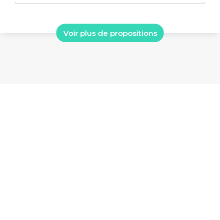
Voir plus de propositions