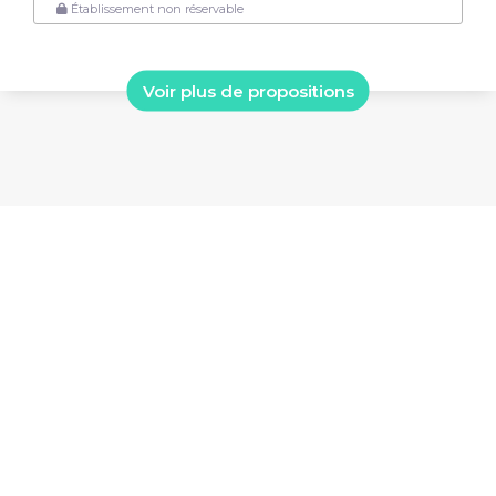
Établissement non réservable
Voir plus de propositions