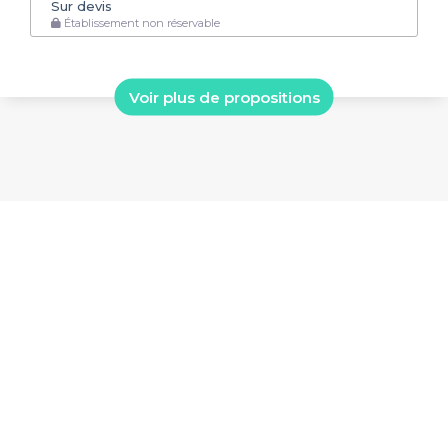
Sur devis
Établissement non réservable
Voir plus de propositions