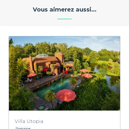
Vous aimerez aussi...
Villa Utopia
Domaine