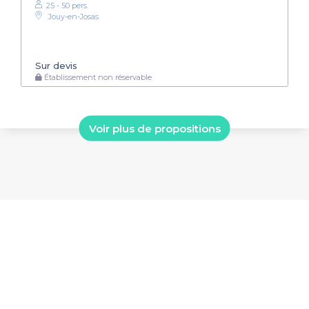
25 - 50 pers.
Jouy-en-Josas
Sur devis
Établissement non réservable
Voir plus de propositions