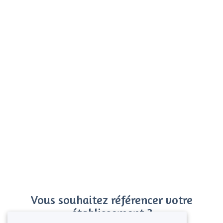
Vous souhaitez référencer votre
établissement ?