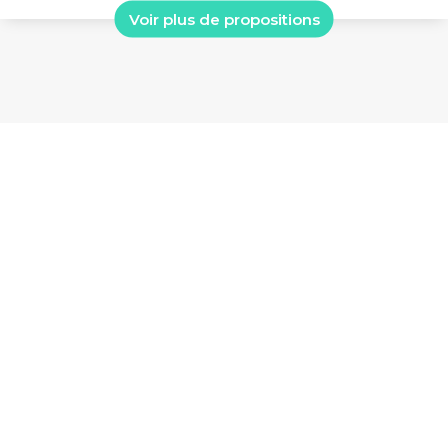
Voir plus de propositions