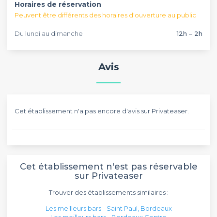
Horaires de réservation
Peuvent être différents des horaires d'ouverture au public
Du lundi au dimanche
12h – 2h
Avis
Cet établissement n'a pas encore d'avis sur Privateaser.
Cet établissement n'est pas réservable
sur Privateaser
Trouver des établissements similaires :
Les meilleurs bars - Saint Paul, Bordeaux
Les meilleurs bars - Bordeaux Centre