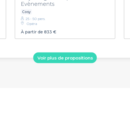
Evènements
Cosy
25 - 50 pers.
Opéra
À partir de 833 €
Voir plus de propositions