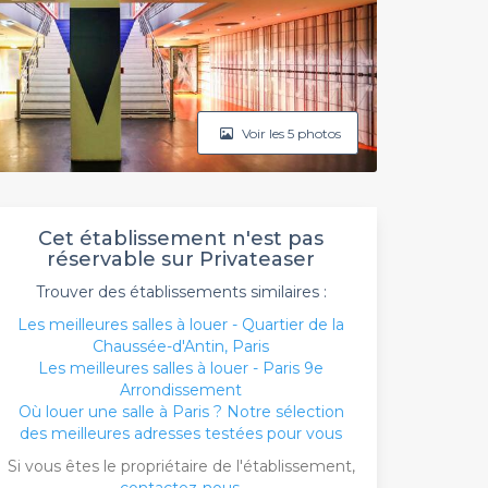
Voir les 5 photos
Cet établissement n'est pas
réservable sur Privateaser
Trouver des établissements similaires :
Les meilleures salles à louer - Quartier de la
Chaussée-d'Antin, Paris
Les meilleures salles à louer - Paris 9e
Arrondissement
Où louer une salle à Paris ? Notre sélection
des meilleures adresses testées pour vous
Si vous êtes le propriétaire de l'établissement,