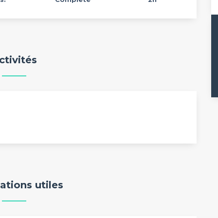
ctivités
ations utiles