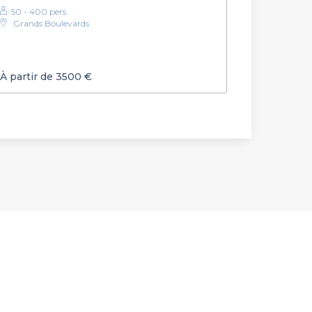
50 - 400 pers.
Grands Boulevards
À partir de 3500 €