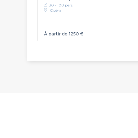
30 - 100 pers.
Opéra
À partir de 1250 €