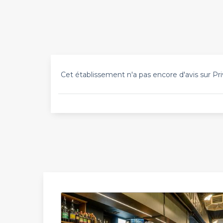
Cet établissement n'a pas encore d'avis sur Pri