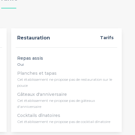
Restauration
Tarifs
Repas assis
Oui
Planches et tapas
Cet établissement ne propose pas de restauration sur le
pouce
Gâteaux d'anniversaire
Cet établissement ne propose pas de gâteaux
d'anniversaire
Cocktails dînatoires
Cet établissement ne propose pas de cocktail dînatoire