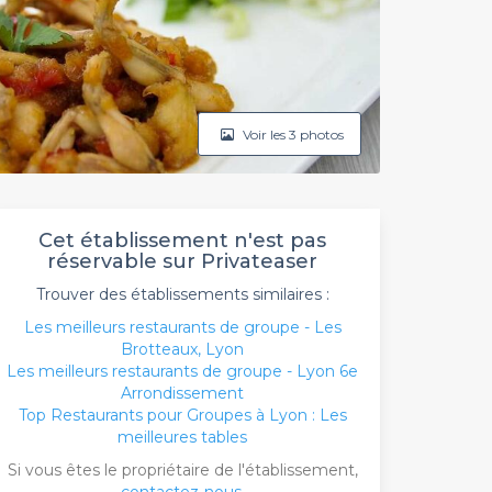
Voir les 3 photos
Cet établissement n'est pas
réservable sur Privateaser
Trouver des établissements similaires :
Les meilleurs restaurants de groupe - Les
Brotteaux, Lyon
Les meilleurs restaurants de groupe - Lyon 6e
Arrondissement
Top Restaurants pour Groupes à Lyon : Les
meilleures tables
Si vous êtes le propriétaire de l'établissement,