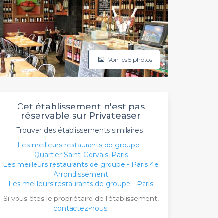
Voir les 5 photos
Cet établissement n'est pas
réservable sur Privateaser
Trouver des établissements similaires :
Les meilleurs restaurants de groupe -
Quartier Saint-Gervais, Paris
Les meilleurs restaurants de groupe - Paris 4e
Arrondissement
Les meilleurs restaurants de groupe - Paris
Si vous êtes le propriétaire de l'établissement,
contactez-nous
.