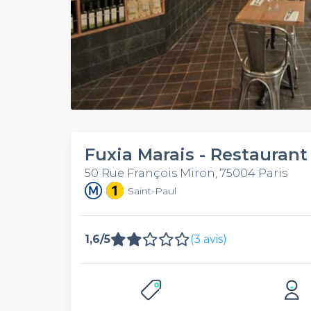
Fuxia Marais - Restaurant
50 Rue François Miron, 75004 Paris
Saint-Paul
1,6/5
(3 avis)