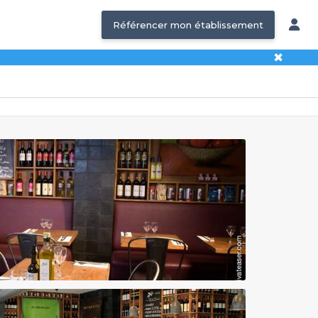
Référencer mon établissement
✖