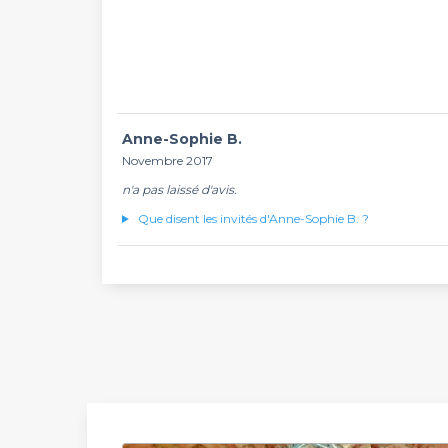
Anne-Sophie B.
Novembre 2017
n'a pas laissé d'avis.
Que disent les invités d'Anne-Sophie B. ?