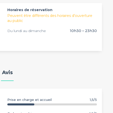
Horaires de réservation
Peuvent être différents des horaires d'ouverture
au public
Du lundi au dimanche
10h30 – 23h30
Avis
Prise en charge et accueil
1,5/5