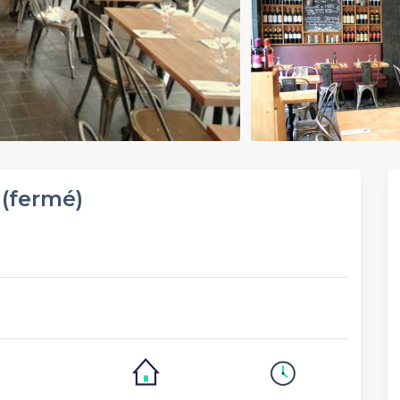
 (fermé)