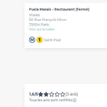
Fuxia Marais - Restaurant (fermé)
Marais
50 Rue François Miron
75004 Paris
Voir sur la carte
Saint-Paul
1,6/5
(3 avis)
Tous les avis sont certifiés.