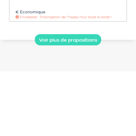
€
Économique
Privateaser : Prolongation de l'happy hour toute la soirée !
Voir plus de propositions