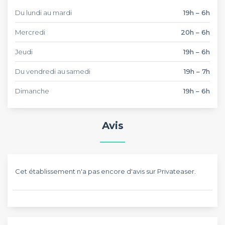
Du lundi au mardi
19h – 6h
Mercredi
20h – 6h
Jeudi
19h – 6h
Du vendredi au samedi
19h – 7h
Dimanche
19h – 6h
Avis
Cet établissement n'a pas encore d'avis sur Privateaser.