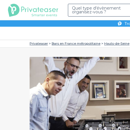
Quel type d'évènement
organisez-vous ?
Tro
Privateaser
Bars en France métropolitaine
Hauts-de-Seine