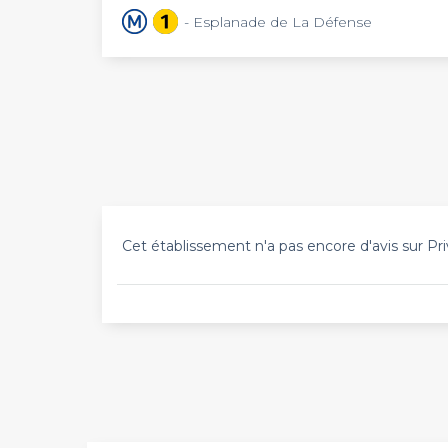
- Esplanade de La Défense
Cet établissement n'a pas encore d'avis sur Pri