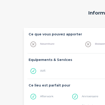
Inform
Ce que vous pouvez apporter
Nourriture
Boisso
Equipements & Services
Wifi
Ce lieu est parfait pour
Afterwork
Anniversaire