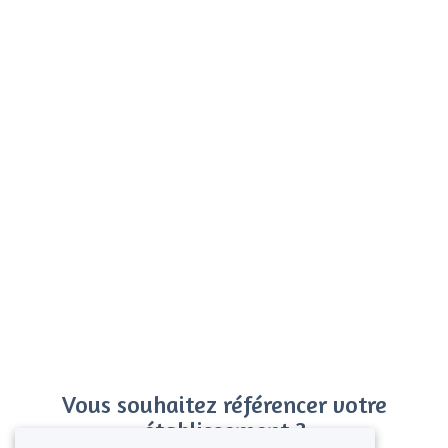
Vous souhaitez référencer votre
établissement ?