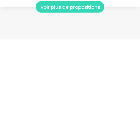
Voir plus de propositions