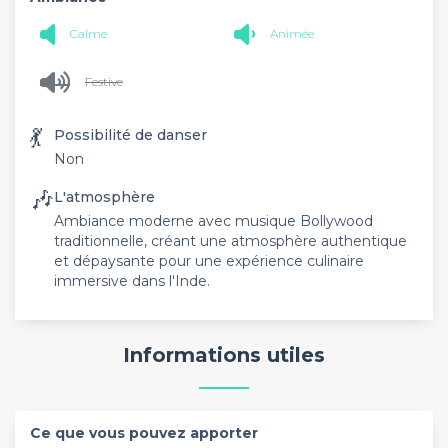
Calme
Animée
Festive
💃
Possibilité de danser
Non
🎶
L'atmosphère
Ambiance moderne avec musique Bollywood
traditionnelle, créant une atmosphère authentique
et dépaysante pour une expérience culinaire
immersive dans l'Inde.
Informations utiles
Ce que vous pouvez apporter