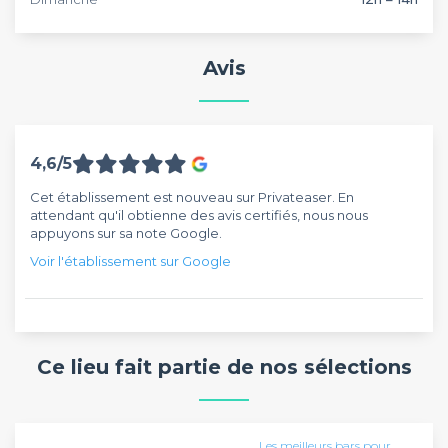
Avis
4,6/5
Cet établissement est nouveau sur Privateaser. En
attendant qu'il obtienne des avis certifiés, nous nous
appuyons sur sa note Google.
Voir l'établissement sur Google
Ce lieu fait partie de nos sélections
Les meilleurs bars pour