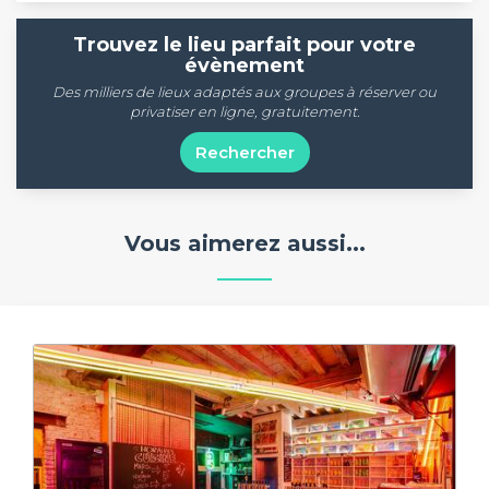
Trouvez le lieu parfait pour votre
évènement
Des milliers de lieux adaptés aux groupes à réserver ou
privatiser en ligne, gratuitement.
Rechercher
Vous aimerez aussi...