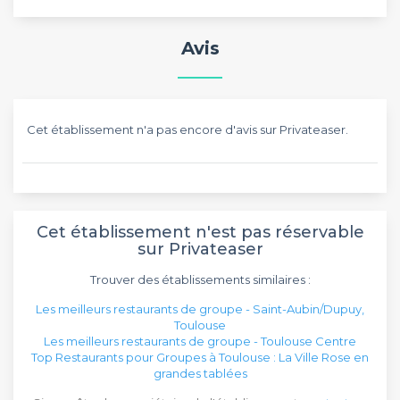
Avis
Cet établissement n'a pas encore d'avis sur Privateaser.
Cet établissement n'est pas réservable
sur Privateaser
Trouver des établissements similaires :
Les meilleurs restaurants de groupe - Saint-Aubin/Dupuy,
Toulouse
Les meilleurs restaurants de groupe - Toulouse Centre
Top Restaurants pour Groupes à Toulouse : La Ville Rose en
grandes tablées