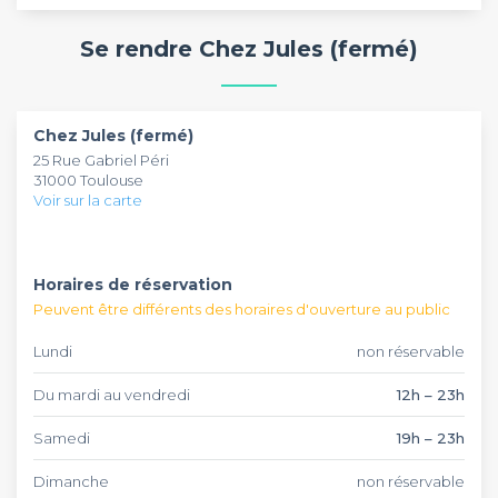
Se rendre Chez Jules (fermé)
Chez Jules (fermé)
25 Rue Gabriel Péri
31000 Toulouse
Voir sur la carte
Horaires de réservation
Peuvent être différents des horaires d'ouverture au public
Lundi
non réservable
Du mardi au vendredi
12h – 23h
Samedi
19h – 23h
Dimanche
non réservable