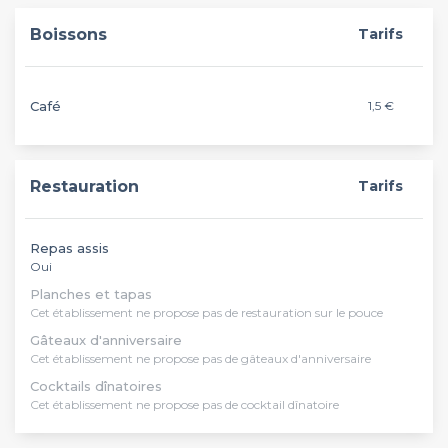
Boissons
Tarifs
Café
1,5 €
Restauration
Tarifs
Repas assis
Oui
Planches et tapas
Cet établissement ne propose pas de restauration sur le pouce
Gâteaux d'anniversaire
Cet établissement ne propose pas de gâteaux d'anniversaire
Cocktails dînatoires
Cet établissement ne propose pas de cocktail dînatoire