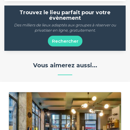
Trouvez le lieu parfait pour votre
évènement
Des milliers de lieux adaptés aux groupes à réserver ou
privatiser en ligne, gratuitement.
Rechercher
Vous aimerez aussi...