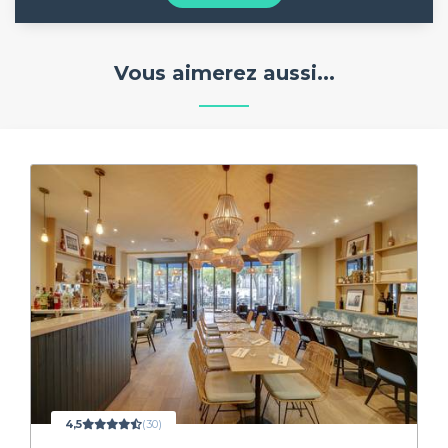
Vous aimerez aussi...
4,5
(30)