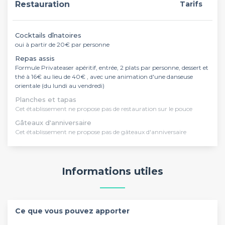
Restauration
Tarifs
Cocktails dînatoires
oui à partir de 20€ par personne
Repas assis
Formule Privateaser apéritif, entrée, 2 plats par personne, dessert et
thé à 16€ au lieu de 40€ , avec une animation d'une danseuse
orientale (du lundi au vendredi)
Planches et tapas
Cet établissement ne propose pas de restauration sur le pouce
Gâteaux d'anniversaire
Cet établissement ne propose pas de gâteaux d'anniversaire
Informations utiles
Ce que vous pouvez apporter