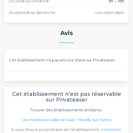
Du lundi au vendredi
9h – 19h
Du samedi au dimanche
non réservable
Avis
Cet établissement n'a pas encore d'avis sur Privateaser.
Cet établissement n'est pas réservable
sur Privateaser
Trouver des établissements similaires :
Les meilleures salles à louer - Neuilly-sur-Seine
Si vous êtes le propriétaire de l'établissement,
contactez-