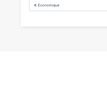
€
Économique