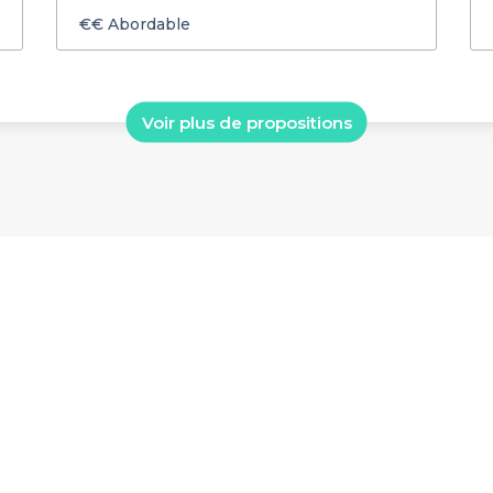
€€
Abordable
Voir plus de propositions