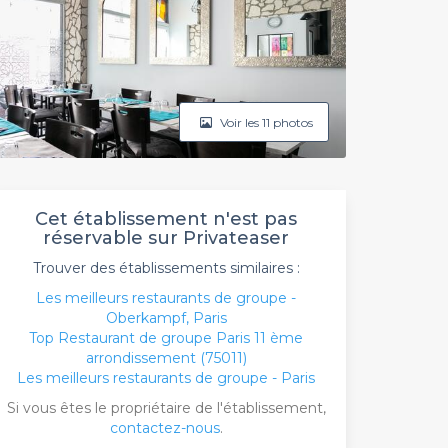
Voir les 11 photos
Cet établissement n'est pas
réservable sur Privateaser
Trouver des établissements similaires :
Les meilleurs restaurants de groupe -
Oberkampf, Paris
Top Restaurant de groupe Paris 11 ème
arrondissement (75011)
Les meilleurs restaurants de groupe - Paris
Si vous êtes le propriétaire de l'établissement,
contactez-nous
.