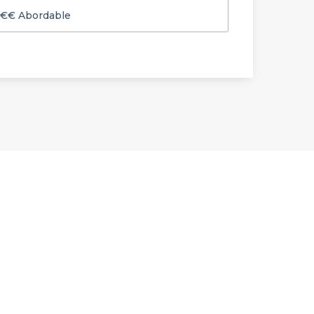
€€
Abordable