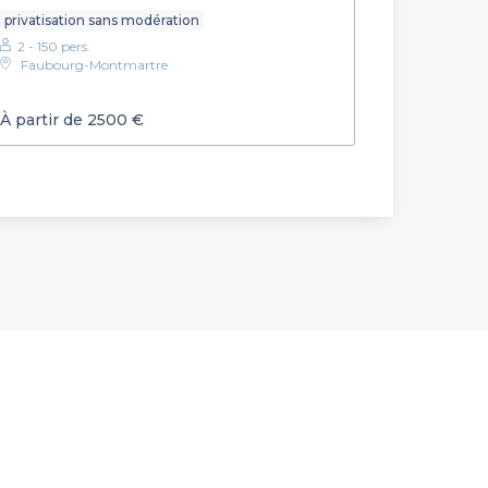
privatisation sans modération
2 - 150 pers.
Faubourg-Montmartre
À partir de 2500 €