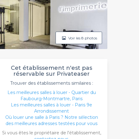
Voir les 8 photos
Cet établissement n'est pas
réservable sur Privateaser
Trouver des établissements similaires :
Les meilleures salles à louer - Quartier du
Faubourg-Montmartre, Paris
Les meilleures salles à louer - Paris 9e
Arrondissement
Où louer une salle à Paris ? Notre sélection
des meilleures adresses testées pour vous
Si vous êtes le propriétaire de l'établissement,