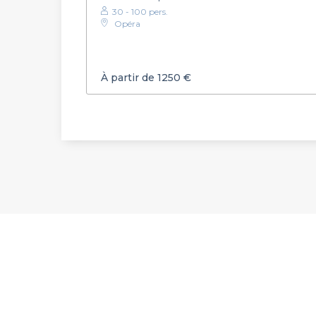
30 - 100 pers.
Opéra
À partir de 1250 €