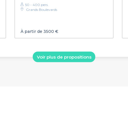
50 - 400 pers.
Grands Boulevards
À partir de 3500 €
Voir plus de propositions